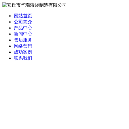
网站首页
公司简介
产品中心
新闻中心
售后服务
网络营销
成功案例
联系我们