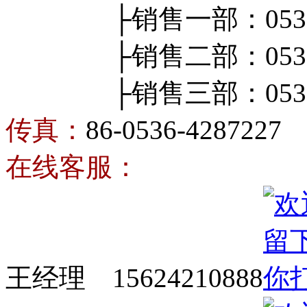
├销售一部：0536-4
├销售二部：0536-4
├销售三部：0536-4
传真：
86-0536-4287227
在线客服：
王经理 15624210888