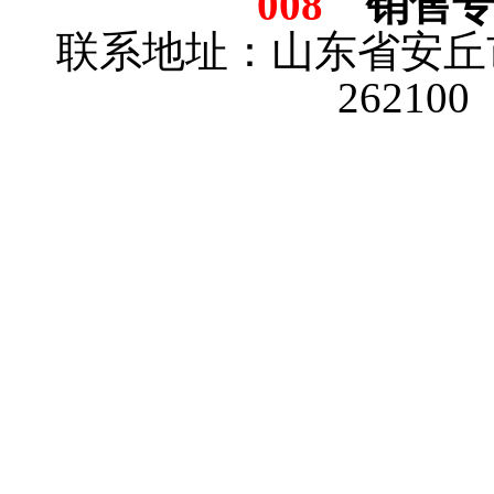
008
销售
联系地址：山东省安丘
26210