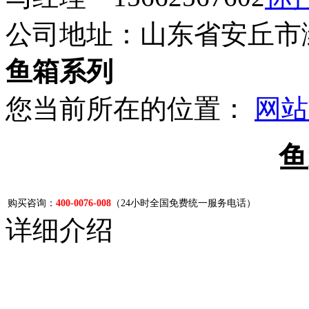
公司地址：山东省安丘市潍
鱼箱系列
您当前所在的位置：
网站
鱼
购买咨询：
400-0076-008
（24小时全国免费统一服务电话）
详细介绍