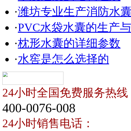
·
潍坊专业生产消防水
·
PVC水袋水囊的生产
·
枕形水囊的详细参数
·
水窖是怎么选择的
24小时全国免费服务热线
400-0076-008
24小时销售电话：