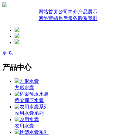
网站首页
公司简介
产品展示
网络营销
售后服务
联系我们
更多..
产品中心
方形水囊
桥梁预压水囊
农用水囊系列
农用水囊