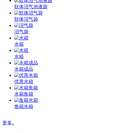
软体沼气池液袋
软体沼气袋
沼气袋
水箱
水箱
水箱成品
优质水箱
水箱鱼箱
鱼箱水箱
更多..