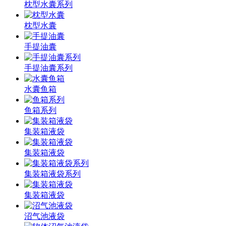
枕型水囊系列
枕型水囊
手提油囊
手提油囊系列
水囊鱼箱
鱼箱系列
集装箱液袋
集装箱液袋
集装箱液袋系列
集装箱液袋
沼气池液袋